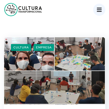
CULTURA
EMPRESA