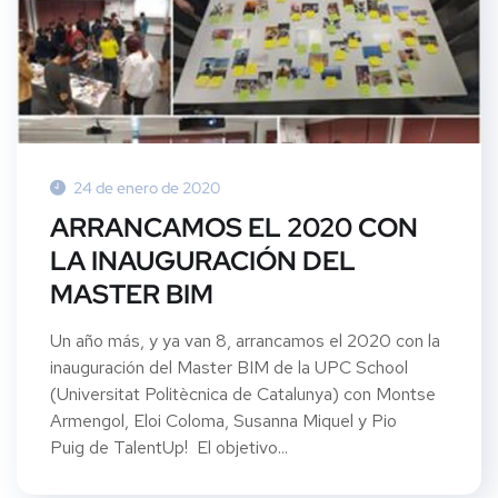
24 de enero de 2020
ARRANCAMOS EL 2020 CON
LA INAUGURACIÓN DEL
MASTER BIM
Un año más, y ya van 8, arrancamos el 2020 con la
inauguración del Master BIM de la UPC School
(Universitat Politècnica de Catalunya) con Montse
Armengol, Eloi Coloma, Susanna Miquel y Pio
Puig de TalentUp! El objetivo...