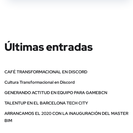
Últimas entradas
CAFÉ TRANSFORMACIONAL EN DISCORD
Cultura Transformacional en Discord
GENERANDO ACTITUD EN EQUIPO PARA GAMEBCN
TALENTUP EN EL BARCELONA TECH CITY
ARRANCAMOS EL 2020 CON LA INAUGURACIÓN DEL MASTER
BIM