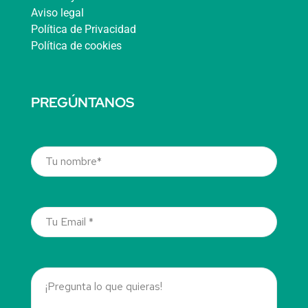
Aviso legal
Política de Privacidad
Política de cookies
PREGÚNTANOS