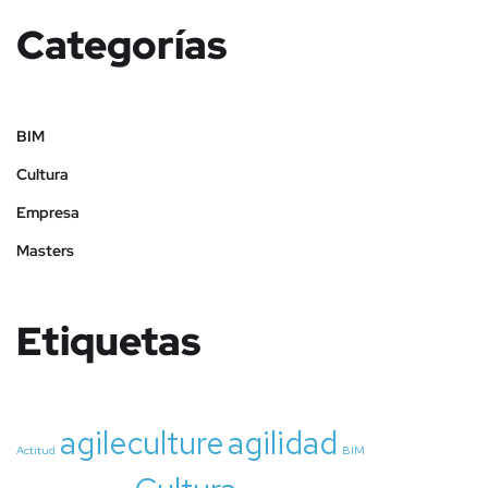
Categorías
BIM
Cultura
Empresa
Masters
Etiquetas
agileculture
agilidad
Actitud
BIM