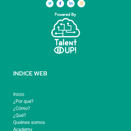
INDICE WEB
Inicio
¿Por qué?
¿Cómo?
¿Qué?
Quiénes somos
Academy