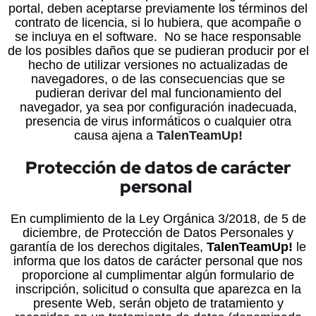
portal, deben aceptarse previamente los términos del
contrato de licencia, si lo hubiera, que acompañe o
se incluya en el software. No se hace responsable
de los posibles daños que se pudieran producir por el
hecho de utilizar versiones no actualizadas de
navegadores, o de las consecuencias que se
pudieran derivar del mal funcionamiento del
navegador, ya sea por configuración inadecuada,
presencia de virus informáticos o cualquier otra
causa ajena a
TalenTeamUp!
Protección de datos de carácter
personal
En cumplimiento de la Ley Orgánica 3/2018, de 5 de
diciembre, de Protección de Datos Personales y
garantía de los derechos digitales,
TalenTeamUp!
le
informa que los datos de carácter personal que nos
proporcione al cumplimentar algún formulario de
inscripción, solicitud o consulta que aparezca en la
presente Web, serán objeto de tratamiento y