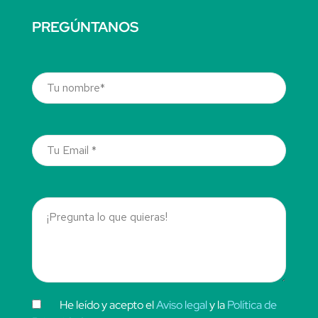
PREGÚNTANOS
He leído y acepto el
Aviso legal
y la
Política de