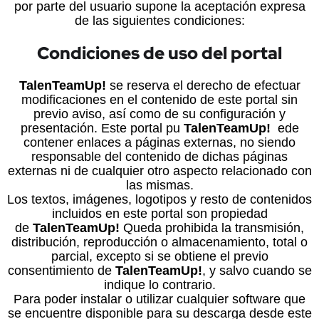
por parte del usuario supone la aceptación expresa
de las siguientes condiciones:
Condiciones de uso del portal
TalenTeamUp!
se reserva el derecho de efectuar
modificaciones en el contenido de este portal sin
previo aviso, así como de su configuración y
presentación. Este portal pu
TalenTeamUp!
ede
contener enlaces a páginas externas, no siendo
responsable del contenido de dichas páginas
externas ni de cualquier otro aspecto relacionado con
las mismas.
Los textos, imágenes, logotipos y resto de contenidos
incluidos en este portal son propiedad
de
TalenTeamUp!
Queda prohibida la transmisión,
distribución, reproducción o almacenamiento, total o
parcial, excepto si se obtiene el previo
consentimiento de
TalenTeamUp!
, y salvo cuando se
indique lo contrario.
Para poder instalar o utilizar cualquier software que
se encuentre disponible para su descarga desde este