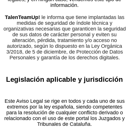
información.
TalenTeamUp!
le informa que tiene implantadas las
medidas de seguridad de índole técnica y
organizativas necesarias que garanticen la seguridad
de sus datos de carácter personal y eviten su
alteración, pérdida, tratamiento y/o acceso no
autorizado, según lo dispuesto en la Ley Orgánica
3/2018, de 5 de diciembre, de Protección de Datos
Personales y garantía de los derechos digitales.
Legislación aplicable y jurisdicción
Este Aviso Legal se rige en todos y cada uno de sus
extremos por la ley española, siendo competentes
para la resolución de cualquier conflicto derivado o
relacionado con el uso de este portal los Juzgados y
Tribunales de Cataluña.