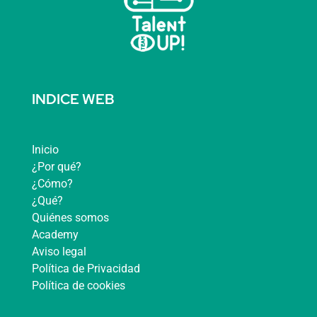
INDICE WEB
Inicio
¿Por qué?
¿Cómo?
¿Qué?
Quiénes somos
Academy
Aviso legal
Política de Privacidad
Política de cookies